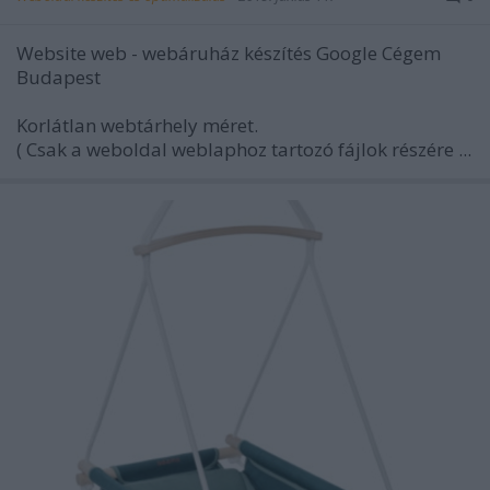
Website web - webáruház készítés Google Cégem
Budapest
Korlátlan webtárhely méret.
( Csak a weboldal weblaphoz tartozó fájlok részére ...